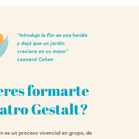
eres formarte
atro Gestalt?
n es un proceso vivencial en grupo, de