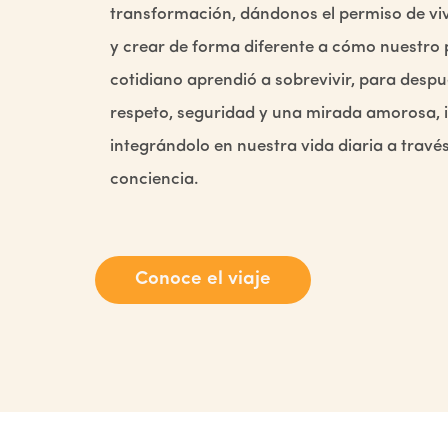
transformación, dándonos el permiso de viv
y crear de forma diferente a cómo nuestro
cotidiano aprendió a sobrevivir, para despu
respeto, seguridad y una mirada amorosa, i
integrándolo en nuestra vida diaria a través
conciencia.
Conoce el viaje