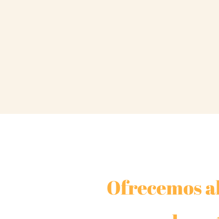
Ofrecemos al