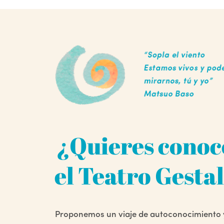
¿Quieres conoc
el Teatro Gesta
Proponemos un viaje de autoconocimiento 