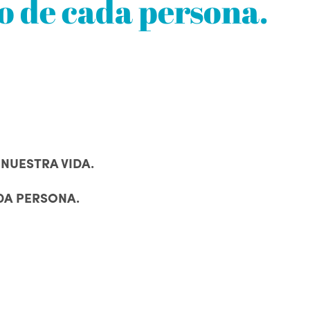
 de cada persona.
NUESTRA VIDA.
DA PERSONA.