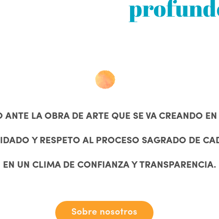
profundo
ANTE LA OBRA DE ARTE QUE SE VA CREANDO EN 
UIDADO Y RESPETO AL PROCESO SAGRADO DE CA
EN UN CLIMA DE CONFIANZA Y TRANSPARENCIA.
Sobre nosotros