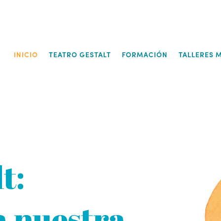
INICIO
TEATRO GESTALT
FORMACIÓN
TALLERES
t:
a nuestra