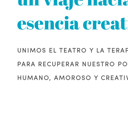
esencia creat
UNIMOS EL TEATRO Y LA TERA
PARA RECUPERAR NUESTRO PO
HUMANO, AMOROSO Y CREATI