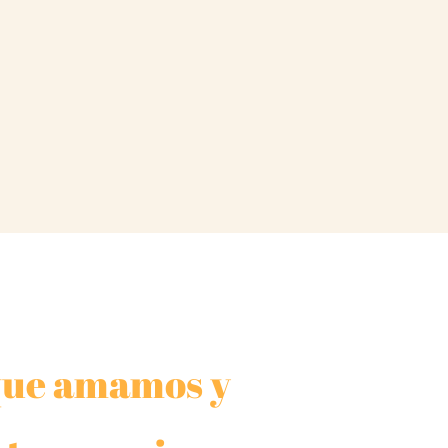
 que amamos y