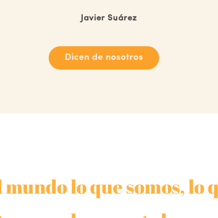
Javier Suárez
Dicen de nosotros
 mundo lo que somos, lo