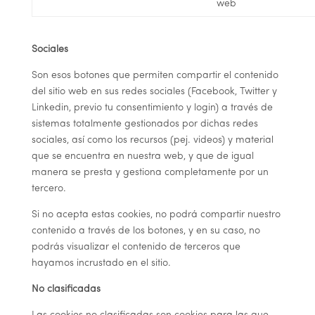
web
Sociales
Son esos botones que permiten compartir el contenido
del sitio web en sus redes sociales (Facebook, Twitter y
Linkedin, previo tu consentimiento y login) a través de
sistemas totalmente gestionados por dichas redes
sociales, así como los recursos (pej. videos) y material
que se encuentra en nuestra web, y que de igual
manera se presta y gestiona completamente por un
tercero.
Si no acepta estas cookies, no podrá compartir nuestro
contenido a través de los botones, y en su caso, no
podrás visualizar el contenido de terceros que
hayamos incrustado en el sitio.
No clasificadas