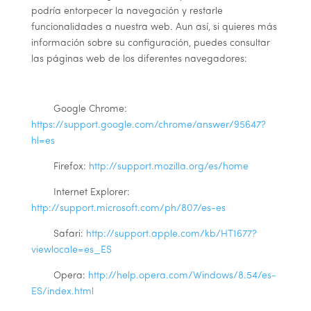
podría entorpecer la navegación y restarle
funcionalidades a nuestra web. Aun así, si quieres más
información sobre su configuración, puedes consultar
las páginas web de los diferentes navegadores:
Google Chrome:
https://support.google.com/chrome/answer/95647?
hl=es
Firefox:
http://support.mozilla.org/es/home
Internet Explorer:
http://support.microsoft.com/ph/807/es-es
Safari:
http://support.apple.com/kb/HT1677?
viewlocale=es_ES
Opera:
http://help.opera.com/Windows/8.54/es-
ES/index.html