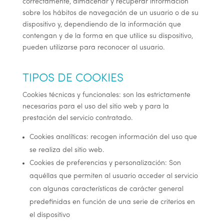
correctamente, almacenar y recuperar información
sobre los hábitos de navegación de un usuario o de su
dispositivo y, dependiendo de la información que
contengan y de la forma en que utilice su dispositivo,
pueden utilizarse para reconocer al usuario.
TIPOS DE COOKIES
Cookies técnicas y funcionales: son las estrictamente
necesarias para el uso del sitio web y para la
prestación del servicio contratado.
Cookies analíticas: recogen información del uso que
se realiza del sitio web.
Cookies de preferencias y personalización: Son
aquéllas que permiten al usuario acceder al servicio
con algunas características de carácter general
predefinidas en función de una serie de criterios en
el dispositivo