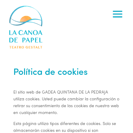
Política de cookies
El sitio web de
GADEA QUINTANA DE LA PEDRAJA
utiliza cookies. Usted puede cambiar la configuración o
retirar su consentimiento de las cookies de nuestra web
en cualquier momento.
Esta página utiliza tipos diferentes de cookies. Solo se
almacenarán cookies en su dispositivo si son