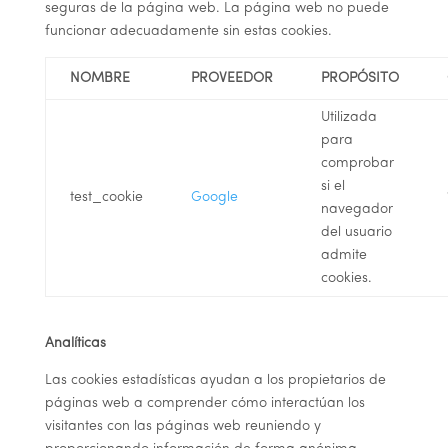
seguras de la página web. La página web no puede
funcionar adecuadamente sin estas cookies.
NOMBRE
PROVEEDOR
PROPÓSITO
Utilizada
para
comprobar
si el
test_cookie
Google
navegador
del usuario
admite
cookies.
Analíticas
Las cookies estadísticas ayudan a los propietarios de
páginas web a comprender cómo interactúan los
visitantes con las páginas web reuniendo y