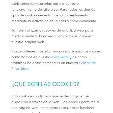
estrictamente necesarias para el correcto
funcionamiento del sitio web. Para todos los demás
tipos de cookies necesitamos su consentimiento
mediante la activación de la casilla correspondiente.
También utilizamos cookies de analítica web para
medir y analizar la navegación de los usuarios en
nuestra página web
.
Puede obtener más información sobre nosotros y cómo
contactarnos en nuestro
Aviso legal
y de cómo
tratamos los datos personales en nuestra
Política de
Privacidad
.
¿QUÉ SON LAS COOKIES?
Una
cookie
es un fichero que se descarga en su
dispositivo a través de la web. Las
cookies
permiten a
una página web, entre otras cosas, hacer funcione