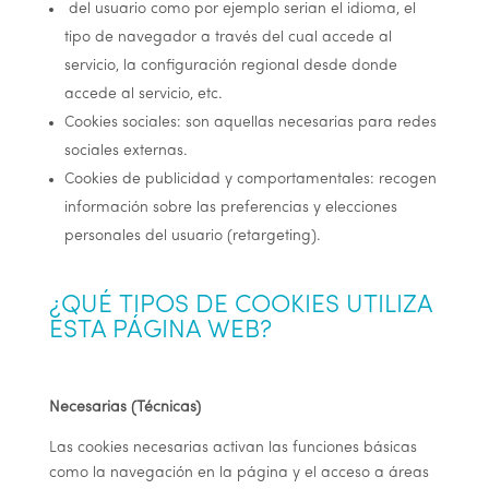
del usuario como por ejemplo serian el idioma, el
tipo de navegador a través del cual accede al
servicio, la configuración regional desde donde
accede al servicio, etc.
Cookies sociales: son aquellas necesarias para redes
sociales externas.
Cookies de publicidad y comportamentales: recogen
información sobre las preferencias y elecciones
personales del usuario (retargeting).
¿QUÉ TIPOS DE COOKIES UTILIZA
ESTA PÁGINA WEB?
Necesarias (Técnicas)
Las cookies necesarias activan las funciones básicas
como la navegación en la página y el acceso a áreas