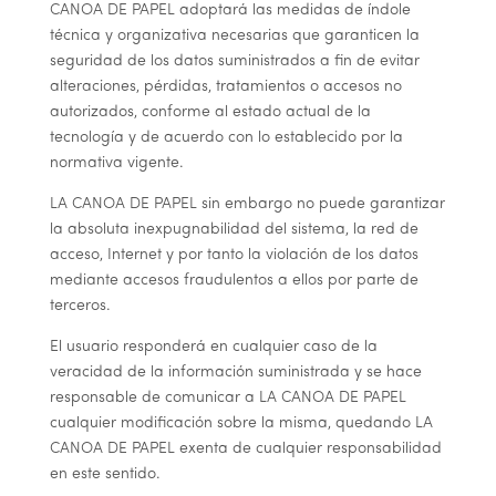
CANOA DE PAPEL
adoptará las medidas de índole
técnica y organizativa necesarias que garanticen la
seguridad de los datos suministrados a fin de evitar
alteraciones, pérdidas, tratamientos o accesos no
autorizados, conforme al estado actual de la
tecnología y de acuerdo con lo establecido por la
normativa vigente.
LA CANOA DE PAPEL
sin embargo no puede garantizar
la absoluta inexpugnabilidad del sistema, la red de
acceso, Internet y por tanto la violación de los datos
mediante accesos fraudulentos a ellos por parte de
terceros.
El usuario responderá en cualquier caso de la
veracidad de la información suministrada y se hace
responsable de comunicar a
LA CANOA DE PAPEL
cualquier modificación sobre la misma, quedando
LA
CANOA DE PAPEL
exenta de cualquier responsabilidad
en este sentido.