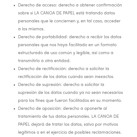
Derecho de acceso: derecho a obtener confirmación
sobre si
LA CANOA DE PAPEL
está tratando datos
personales que le conciernen y, en tal caso, acceder
a los mismos.
Derecho de portabilidad: derecho a recibir los datos
personales que nos haya facilitado en un formato
estructurado de uso común y legible, así como a
transmitirlo a otra entidad.
Derecho de rectificación: derecho a solicitar la
rectificación de los datos cuando sean inexactos.
Derecho de supresión: derecho a solicitar la
supresión de los datos cuando ya no sean necesarios
para los fines que fueron facilitados en su momento.
Derecho de oposición: derecho a oponerte al
tratamiento de tus datos personales.
LA CANOA DE
PAPEL
dejará de tratar los datos, salvo por motivos
legítimos o en el ejercicio de posibles reclamaciones.