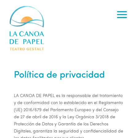
Política de privacidad
LA CANOA DE PAPEL
es la responsable del tratamiento
y de conformidad con lo establecido en el Reglamento
(UE) 2016/679 del Parlamento Europeo y del Consejo
de 27 de abril de 2016 y la Ley Orgánica 3/2018 de
Protección de Datos y Garantía de los Derechos
Digitales, garantiza la seguridad y confidencialidad de