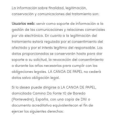
La información sobre finalidad, legitimación,
conservación y comunicaciones del tratamiento son:
Usuarios web:
servir como soporte de información a la
gestión de las comunicaciones y relaciones comerciales
por vía electrónica. En cuanto a la legitimación del
tratamiento estará regulada por el consentimiento del
afectado y por el interés legítimo del responsable. Los
datos proporcionados se conservarán hasta para dar
soporte a su solicitud, la revocación del consentimiento
o durante los años necesarios para cumplir con las
obligaciones legales.
LA CANOA DE PAPEL
no cederá
datos salvo obligación legal.
Si lo desea puede dirigirse a
LA CANOA DE PAPEL
,
domiciliada Camino Da Fonte 10 de Baredo
(Pontevedra), España, con una copia de DNI o
documento acreditativo equivalentecon el fin de
ejercer los siguientes derechos: