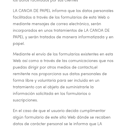
los datos facilitados por sus clientes
LA CANOA DE PAPEL
informa que los datos personales
facilitados a través de los formularios de esta Web o
mediante mensajes de correo electrónico, serán
incorporados en unos tratamientos de
LA CANOA DE
PAPEL
y serán tratados de manera informatizada y en
papel.
Mediante el envío de los formularios existentes en esta
Web así como a través de las comunicaciones que nos
puedas dirigir por otros medios de contacto,el
remitente nos proporciona sus datos personales de
forma libre y voluntaria para ser incluido en un
tratamiento con el objeto de suministrarle la
información solicitada en los formularios o
suscripciones.
En el caso de que el usuario decida cumplimentar
algún formulario de este sitio Web dónde se recaben
datos de carácter personal se le informa que
LA